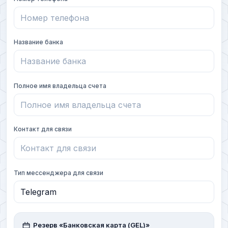
Название банка
Полное имя владельца счета
Контакт для связи
Тип мессенджера для связи
Резерв «Банковская карта (GEL)»