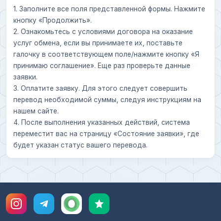
1. Заполните все поля представленной формы. Нажмите
кнопку «Продолжить».
2. Ознакомьтесь с условиями договора на оказание
услуг обмена, если вы принимаете их, поставьте
галочку в соответствующем поле/нажмите кнопку «Я
принимаю соглашение». Еще раз проверьте данные
заявки.
3. Оплатите заявку. Для этого следует совершить
перевод необходимой суммы, следуя инструкциям на
нашем сайте.
4. После выполнения указанных действий, система
переместит вас на страницу «Состояние заявки», где
будет указан статус вашего перевода.