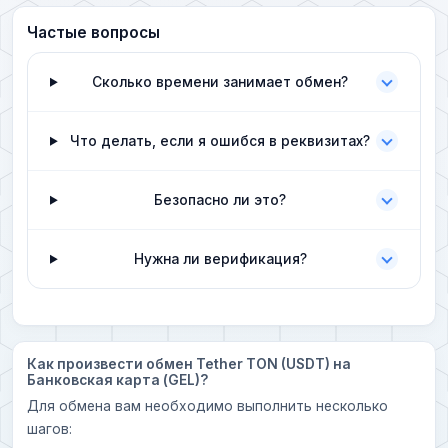
Частые вопросы
Сколько времени занимает обмен?
Что делать, если я ошибся в реквизитах?
Безопасно ли это?
Нужна ли верификация?
Как произвести обмен Tether TON (USDT) на
Банковская карта (GEL)?
Для обмена вам необходимо выполнить несколько
шагов: