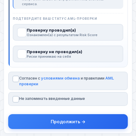
сервиса.
ПОДТВЕРДИТЕ ВАШ СТАТУС AML-ПРОВЕРКИ
Проверку проводил(а)
Ознакомлен(а) с результатом Risk Score
Проверку не проводил(а)
Риски принимаю на себя
Согласен с
условиями обмена
и правилами
AML
проверки
Не запоминать введенные данные
Продолжить →