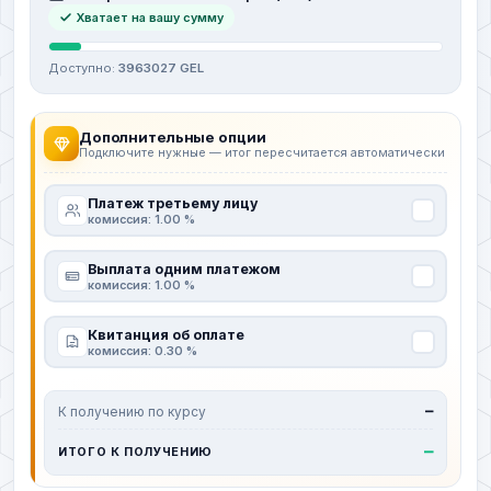
Хватает на вашу сумму
Доступно:
3963027 GEL
Дополнительные опции
Подключите нужные — итог пересчитается автоматически
Платеж третьему лицу
комиссия: 1.00 %
Выплата одним платежом
комиссия: 1.00 %
Квитанция об оплате
комиссия: 0.30 %
К получению по курсу
—
—
ИТОГО К ПОЛУЧЕНИЮ