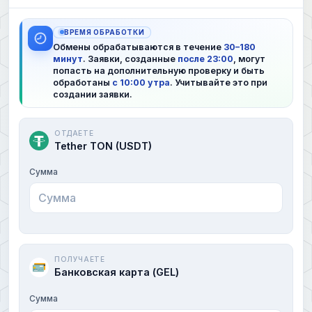
ВРЕМЯ ОБРАБОТКИ
Обмены обрабатываются в течение
30–180
минут
. Заявки, созданные
после 23:00
, могут
попасть на дополнительную проверку и быть
обработаны
с 10:00 утра
. Учитывайте это при
создании заявки.
ОТДАЕТЕ
Tether TON (USDT)
Сумма
ПОЛУЧАЕТЕ
Банковская карта (GEL)
Сумма