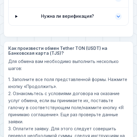
Нужна ли верификация?
Как произвести обмен Tether TON (USDT) на
Банковская карта (TJS)?
Для обмена вам необходимо выполнить несколько
шагов:
1. Заполните все поля представленной формы. Нажмите
кнопку «Продолжить».
2. Ознакомьтесь с условиями договора на оказание
услуг обмена, если вы принимаете их, поставьте
галочку в соответствующем поле/нажмите кнопку «Я
принимаю соглашение». Еще раз проверьте данные
заявки.
3. Оплатите заявку. Для этого следует совершить
перевод необходимой суммы, следуя инструкциям на