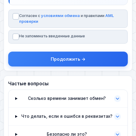
Согласен с
условиями обмена
и правилами
AML
проверки
Не запоминать введенные данные
Продолжить →
Частые вопросы
Сколько времени занимает обмен?
Что делать, если я ошибся в реквизитах?
Безопасно ли это?