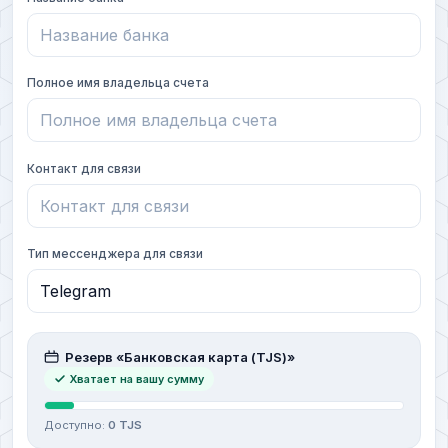
Полное имя владельца счета
Контакт для связи
Тип мессенджера для связи
Резерв «Банковская карта (TJS)»
Хватает на вашу сумму
Доступно:
0 TJS