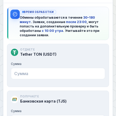
ВРЕМЯ ОБРАБОТКИ
Обмены обрабатываются в течение
30–180
минут
. Заявки, созданные
после 23:00
, могут
попасть на дополнительную проверку и быть
обработаны
с 10:00 утра
. Учитывайте это при
создании заявки.
ОТДАЕТЕ
Tether TON (USDT)
Сумма
ПОЛУЧАЕТЕ
Банковская карта (TJS)
Сумма