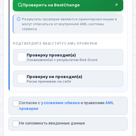
Проверить на BestChange
Результаты проверки являются ориентировочными и
могут отличаться от внутренней AML-системы
сервиса.
ПОДТВЕРДИТЕ ВАШ СТАТУС AML-ПРОВЕРКИ
Проверку проводил(а)
Ознакомлен(а) с результатом Risk Score
Проверку не проводил(а)
Риски принимаю на себя
Согласен с
условиями обмена
и правилами
AML
проверки
Не запоминать введенные данные