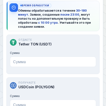
ВРЕМЯ ОБРАБОТКИ
Обмены обрабатываются в течение
30–180
минут
. Заявки, созданные
после 23:00
, могут
попасть на дополнительную проверку и быть
обработаны
с 10:00 утра
. Учитывайте это при
создании заявки.
ОТДАЕТЕ
Tether TON (USDT)
Сумма
ПОЛУЧАЕТЕ
USDCoin (POLYGON)
Сумма