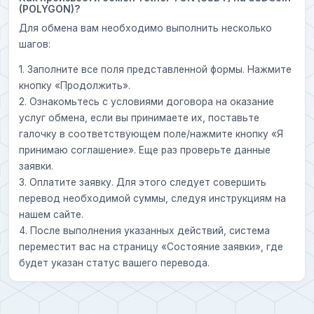
(POLYGON)?
Для обмена вам необходимо выполнить несколько
шагов:
1. Заполните все поля представленной формы. Нажмите
кнопку «Продолжить».
2. Ознакомьтесь с условиями договора на оказание
услуг обмена, если вы принимаете их, поставьте
галочку в соответствующем поле/нажмите кнопку «Я
принимаю соглашение». Еще раз проверьте данные
заявки.
3. Оплатите заявку. Для этого следует совершить
перевод необходимой суммы, следуя инструкциям на
нашем сайте.
4. После выполнения указанных действий, система
переместит вас на страницу «Состояние заявки», где
будет указан статус вашего перевода.