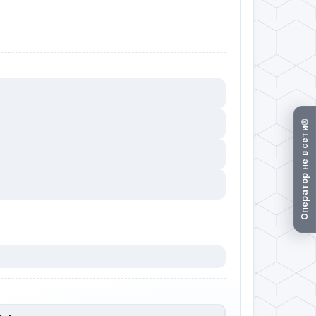
Оператор не в сети