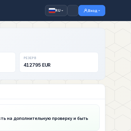
Вход
RU
РЕЗЕРВ
412795 EUR
сть на дополнительную проверку и быть