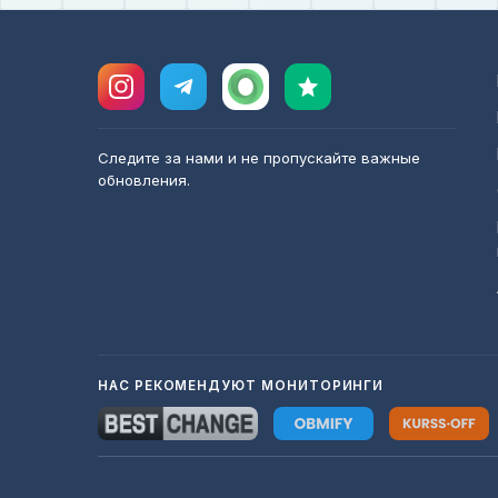
Следите за нами и не пропускайте важные
обновления.
НАС РЕКОМЕНДУЮТ МОНИТОРИНГИ