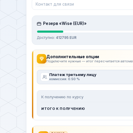
Резерв «Wise (EUR)»
Доступно:
412795 EUR
Дополнительные опции
Подключите нужные — итог пересчитается автома
Платеж третьему лицу
комиссия: 0.50 %
К получению по курсу
ИТОГО К ПОЛУЧЕНИЮ