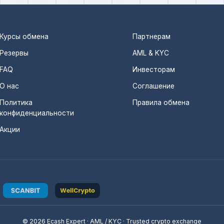
Курсы обмена
Партнерам
Резервы
AML & KYC
FAQ
Инвесторам
О нас
Соглашение
Политика
Правила обмена
конфиденциальности
Акции
© 2026 Ecash Expert · AML / KYC · Trusted crypto exchange