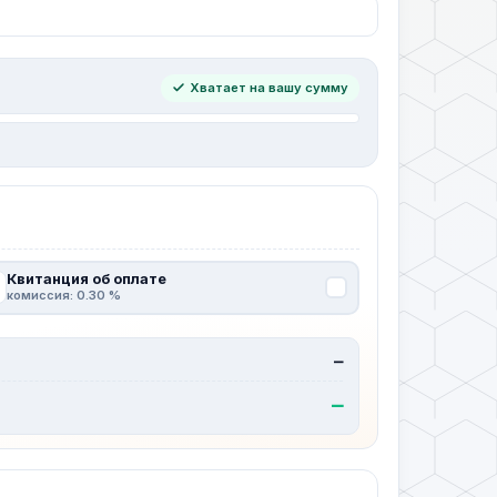
Хватает на вашу сумму
Квитанция об оплате
комиссия: 0.30 %
—
—