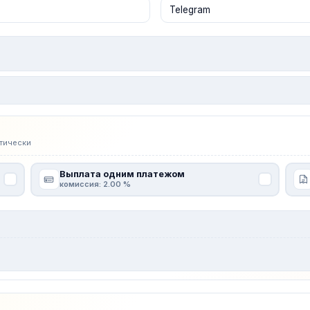
тически
Выплата одним платежом
комиссия: 2.00 %