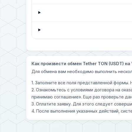
Как произвести обмен Tether TON (USDT) на 
Для обмена вам необходимо выполнить нескол
1. Заполните все поля представленной формы.
2. Ознакомьтесь с условиями договора на оказ
принимаю соглашение». Еще раз проверьте дан
3. Оплатите заявку. Для этого следует совер
4. После выполнения указанных действий, сист