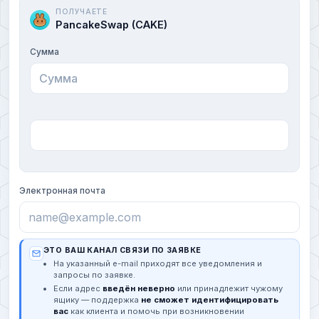
ПОЛУЧАЕТЕ
PancakeSwap (CAKE)
Сумма
Электронная почта
ЭТО ВАШ КАНАЛ СВЯЗИ ПО ЗАЯВКЕ
На указанный e-mail приходят все уведомления и
запросы по заявке.
Если адрес
введён неверно
или принадлежит чужому
ящику — поддержка
не сможет идентифицировать
вас
как клиента и помочь при возникновении