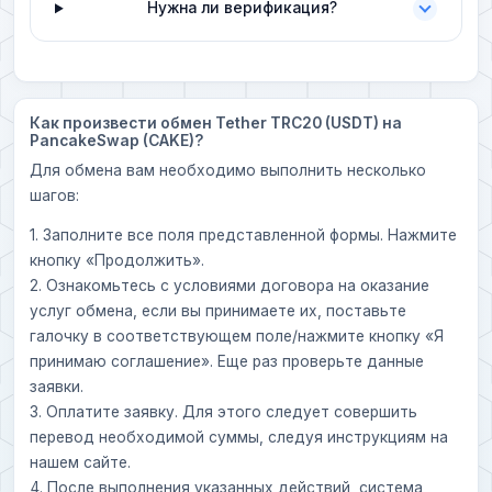
Нужна ли верификация?
Как произвести обмен Tether TRC20 (USDT) на
PancakeSwap (CAKE)?
Для обмена вам необходимо выполнить несколько
шагов:
1. Заполните все поля представленной формы. Нажмите
кнопку «Продолжить».
2. Ознакомьтесь с условиями договора на оказание
услуг обмена, если вы принимаете их, поставьте
галочку в соответствующем поле/нажмите кнопку «Я
принимаю соглашение». Еще раз проверьте данные
заявки.
3. Оплатите заявку. Для этого следует совершить
перевод необходимой суммы, следуя инструкциям на
нашем сайте.
4. После выполнения указанных действий, система