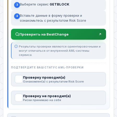
Выберите сервис
GETBLOCK
3
Вставьте данные в форму проверки и
4
ознакомьтесь с результатом Risk Score
Проверить на BestChange
Результаты проверки являются ориентировочными и
могут отличаться от внутренней AML-системы
сервиса.
ПОДТВЕРДИТЕ ВАШ СТАТУС AML-ПРОВЕРКИ
Проверку проводил(а)
Ознакомлен(а) с результатом Risk Score
Проверку не проводил(а)
Риски принимаю на себя