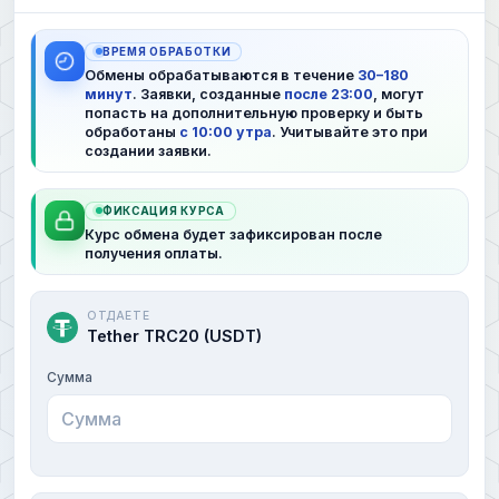
ВРЕМЯ ОБРАБОТКИ
Обмены обрабатываются в течение
30–180
минут
. Заявки, созданные
после 23:00
, могут
попасть на дополнительную проверку и быть
обработаны
с 10:00 утра
. Учитывайте это при
создании заявки.
ФИКСАЦИЯ КУРСА
Курс обмена будет зафиксирован после
получения оплаты.
ОТДАЕТЕ
Tether TRC20 (USDT)
Сумма