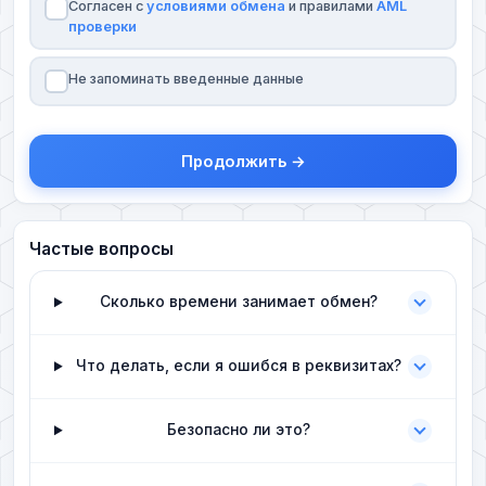
Согласен с
условиями обмена
и правилами
AML
проверки
Не запоминать введенные данные
Продолжить →
Частые вопросы
Сколько времени занимает обмен?
Что делать, если я ошибся в реквизитах?
Безопасно ли это?