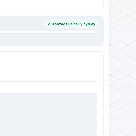
Хватает на вашу сумму