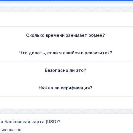
Сколько времени занимает обмен?
Что делать, если я ошибся в реквизитах?
Безопасно ли это?
Нужна ли верификация?
на Банковская карта (USD)?
ько шагов: