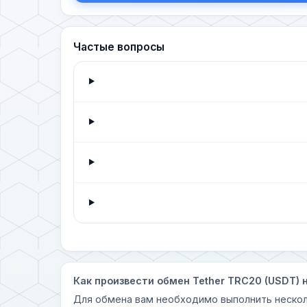
Частые вопросы
Как произвести обмен Tether TRC20 (USDT) 
Для обмена вам необходимо выполнить нескол