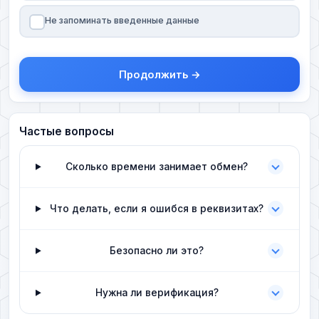
Не запоминать введенные данные
Продолжить →
Частые вопросы
Сколько времени занимает обмен?
Что делать, если я ошибся в реквизитах?
Безопасно ли это?
Нужна ли верификация?