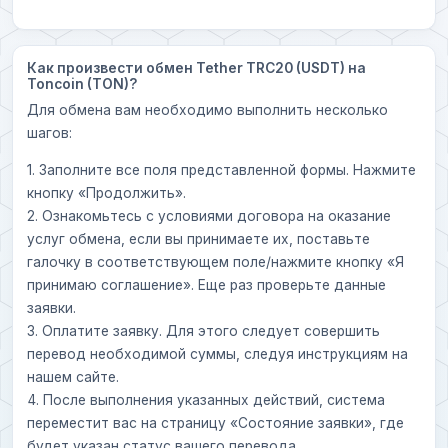
Как произвести обмен Tether TRC20 (USDT) на
Toncoin (TON)?
Для обмена вам необходимо выполнить несколько
шагов:
1. Заполните все поля представленной формы. Нажмите
кнопку «Продолжить».
2. Ознакомьтесь с условиями договора на оказание
услуг обмена, если вы принимаете их, поставьте
галочку в соответствующем поле/нажмите кнопку «Я
принимаю соглашение». Еще раз проверьте данные
заявки.
3. Оплатите заявку. Для этого следует совершить
перевод необходимой суммы, следуя инструкциям на
нашем сайте.
4. После выполнения указанных действий, система
переместит вас на страницу «Состояние заявки», где
будет указан статус вашего перевода.