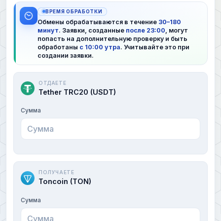
ВРЕМЯ ОБРАБОТКИ
Обмены обрабатываются в течение
30–180
минут
. Заявки, созданные
после 23:00
, могут
попасть на дополнительную проверку и быть
обработаны
с 10:00 утра
. Учитывайте это при
создании заявки.
ОТДАЕТЕ
Tether TRC20 (USDT)
Сумма
ПОЛУЧАЕТЕ
Toncoin (TON)
Сумма