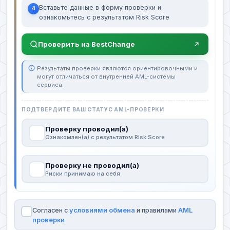
Вставьте данные в форму проверки и
4
ознакомьтесь с результатом Risk Score
Проверить на BestChange
Результаты проверки являются ориентировочными и
могут отличаться от внутренней AML-системы
сервиса.
ПОДТВЕРДИТЕ ВАШ СТАТУС AML-ПРОВЕРКИ
Проверку проводил(а)
Ознакомлен(а) с результатом Risk Score
Проверку не проводил(а)
Риски принимаю на себя
Согласен с
условиями обмена
и правилами
AML
проверки