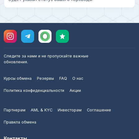
Следите за нами и не пропускайте важные
обновления.
Курсы обмена
Резервы
FAQ
О нас
Политика конфиденциальности
Акции
Партнерам
AML & KYC
Инвесторам
Соглашение
Правила обмена
Контакты