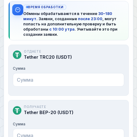
ВРЕМЯ ОБРАБОТКИ
Обмены обрабатываются в течение
30–180
минут
. Заявки, созданные
после 23:00
, могут
попасть на дополнительную проверку и быть
обработаны
с 10:00 утра
. Учитывайте это при
создании заявки.
ОТДАЕТЕ
Tether TRC20 (USDT)
Сумма
ПОЛУЧАЕТЕ
Tether BEP-20 (USDT)
Сумма