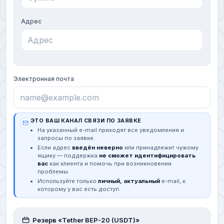
Адрес
Электронная почта
ЭТО ВАШ КАНАЛ СВЯЗИ ПО ЗАЯВКЕ
На указанный e-mail приходят все уведомления и
запросы по заявке.
Если адрес
введён неверно
или принадлежит чужому
ящику — поддержка
не сможет идентифицировать
вас
как клиента и помочь при возникновении
проблемы.
Используйте только
личный, актуальный
e-mail, к
которому у вас есть доступ.
Резерв «Tether BEP-20 (USDT)»