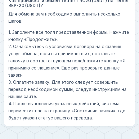
Как произвести обмен Tether TRC20 (USDT) на Tether
BEP-20 (USDT)?
Для обмена вам необходимо выполнить несколько
шагов:
1. Заполните все поля представленной формы. Нажмите
кнопку «Продолжить».
2. Ознакомьтесь с условиями договора на оказание
услуг обмена, если вы принимаете их, поставьте
галочку в соответствующем поле/нажмите кнопку «Я
принимаю соглашение». Еще раз проверьте данные
заявки.
3. Оплатите заявку. Для этого следует совершить
перевод необходимой суммы, следуя инструкциям на
нашем сайте.
4. После выполнения указанных действий, система
переместит вас на страницу «Состояние заявки», где
будет указан статус вашего перевода.