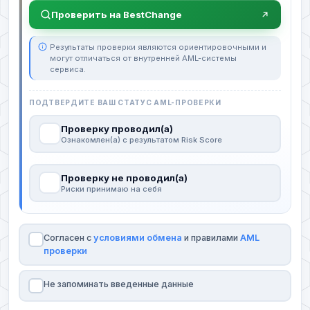
Проверить на BestChange
Результаты проверки являются ориентировочными и
могут отличаться от внутренней AML-системы
сервиса.
ПОДТВЕРДИТЕ ВАШ СТАТУС AML-ПРОВЕРКИ
Проверку проводил(а)
Ознакомлен(а) с результатом Risk Score
Проверку не проводил(а)
Риски принимаю на себя
Согласен с
условиями обмена
и правилами
AML
проверки
Не запоминать введенные данные