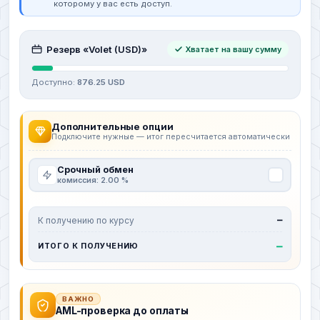
которому у вас есть доступ.
Резерв «Volet (USD)»
Хватает на вашу сумму
Доступно:
876.25 USD
Дополнительные опции
Подключите нужные — итог пересчитается автоматически
Срочный обмен
комиссия: 2.00 %
К получению по курсу
—
—
ИТОГО К ПОЛУЧЕНИЮ
ВАЖНО
AML-проверка до оплаты