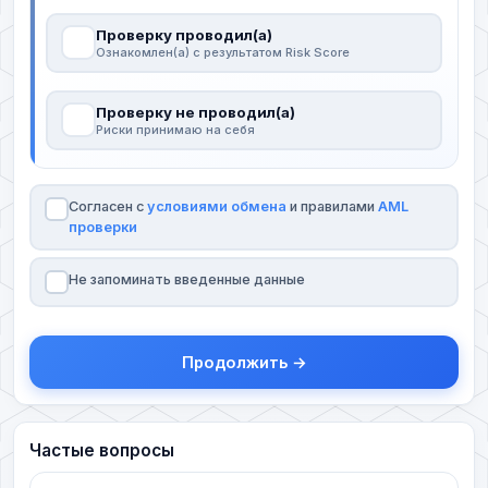
Проверку проводил(а)
Ознакомлен(а) с результатом Risk Score
Проверку не проводил(а)
Риски принимаю на себя
Согласен с
условиями обмена
и правилами
AML
проверки
Не запоминать введенные данные
Продолжить →
Частые вопросы