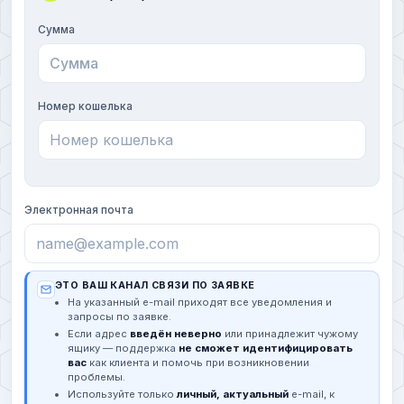
Сумма
Номер кошелька
Электронная почта
ЭТО ВАШ КАНАЛ СВЯЗИ ПО ЗАЯВКЕ
На указанный e-mail приходят все уведомления и
запросы по заявке.
Если адрес
введён неверно
или принадлежит чужому
ящику — поддержка
не сможет идентифицировать
вас
как клиента и помочь при возникновении
проблемы.
Используйте только
личный, актуальный
e-mail, к