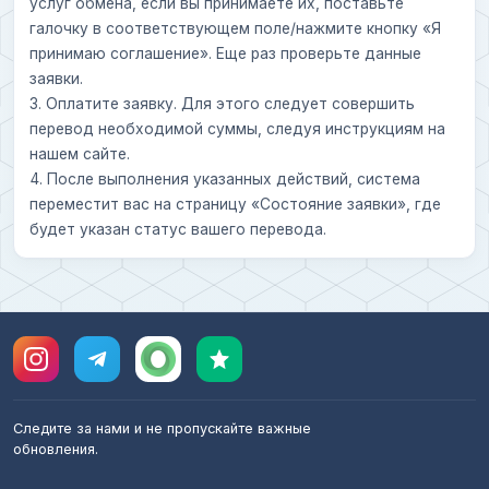
услуг обмена, если вы принимаете их, поставьте
галочку в соответствующем поле/нажмите кнопку «Я
принимаю соглашение». Еще раз проверьте данные
заявки.
3. Оплатите заявку. Для этого следует совершить
перевод необходимой суммы, следуя инструкциям на
нашем сайте.
4. После выполнения указанных действий, система
переместит вас на страницу «Состояние заявки», где
будет указан статус вашего перевода.
Следите за нами и не пропускайте важные
обновления.