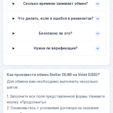
Сколько времени занимает обмен?
Что делать, если я ошибся в реквизитах?
Безопасно ли это?
Нужна ли верификация?
Как произвести обмен Stellar (XLM) на Volet (USD)?
Для обмена вам необходимо выполнить несколько
шагов:
1. Заполните все поля представленной формы. Нажмите
кнопку «Продолжить».
2. Ознакомьтесь с условиями договора на оказание