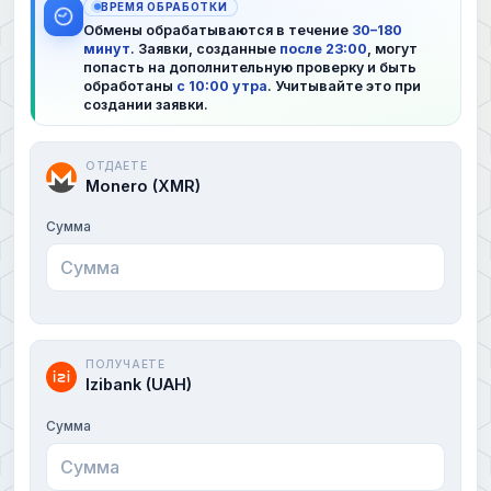
ВРЕМЯ ОБРАБОТКИ
Обмены обрабатываются в течение
30–180
минут
. Заявки, созданные
после 23:00
, могут
попасть на дополнительную проверку и быть
обработаны
с 10:00 утра
. Учитывайте это при
создании заявки.
ОТДАЕТЕ
Monero (XMR)
Сумма
ПОЛУЧАЕТЕ
Izibank (UAH)
Сумма