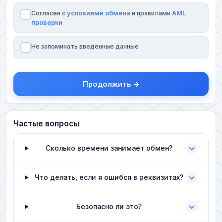
Согласен с
условиями обмена
и правилами
AML
проверки
Не запоминать введенные данные
Продолжить →
Частые вопросы
Сколько времени занимает обмен?
Что делать, если я ошибся в реквизитах?
Безопасно ли это?