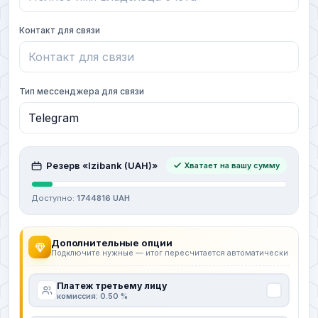
Контакт для связи
Тип мессенджера для связи
Резерв «Izibank (UAH)»
Хватает на вашу сумму
Доступно:
1744816 UAH
Дополнительные опции
Подключите нужные — итог пересчитается автоматически
Платеж третьему лицу
комиссия: 0.50 %