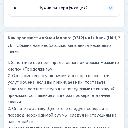
Нужна ли верификация?
Как произвести обмен Monero (XMR) на Izibank (UAH)?
Для обмена вам необходимо выполнить несколько
шагов:
1. Заполните все поля представленной формы. Нажмите
кнопку «Продолжить».
2. Ознакомьтесь с условиями договора на оказание
услуг обмена, если вы принимаете их, поставьте
галочку в соответствующем поле/нажмите кнопку «Я
принимаю соглашение». Еще раз проверьте данные
заявки.
3. Оплатите заявку. Для этого следует совершить
перевод необходимой суммы, следуя инструкциям на
нашем сайте.