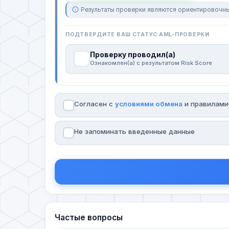
Результаты проверки являются ориентировочны
ПОДТВЕРДИТЕ ВАШ СТАТУС AML-ПРОВЕРКИ
Проверку проводил(а)
Ознакомлен(а) с результатом Risk Score
Согласен с
условиями обмена
и правилам
Не запоминать введенные данные
Частые вопросы