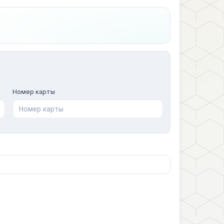
Номер карты