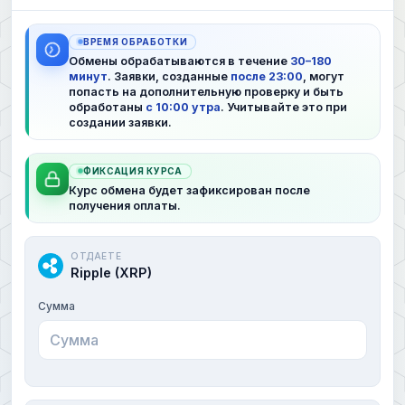
ВРЕМЯ ОБРАБОТКИ
Обмены обрабатываются в течение
30–180
минут
. Заявки, созданные
после 23:00
, могут
попасть на дополнительную проверку и быть
обработаны
с 10:00 утра
. Учитывайте это при
создании заявки.
ФИКСАЦИЯ КУРСА
Курс обмена будет зафиксирован после
получения оплаты.
ОТДАЕТЕ
Ripple (XRP)
Сумма