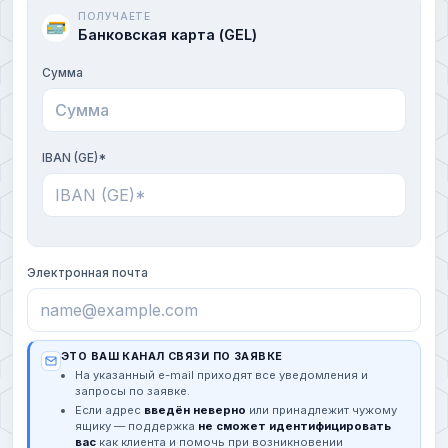
ПОЛУЧАЕТЕ
Банковская карта (GEL)
Сумма
IBAN (GE)*
Электронная почта
ЭТО ВАШ КАНАЛ СВЯЗИ ПО ЗАЯВКЕ
На указанный e-mail приходят все уведомления и
запросы по заявке.
Если адрес
введён неверно
или принадлежит чужому
ящику — поддержка
не сможет идентифицировать
вас
как клиента и помочь при возникновении