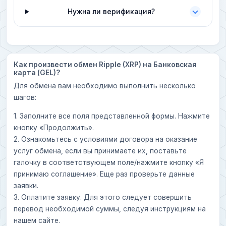
Нужна ли верификация?
Как произвести обмен Ripple (XRP) на Банковская
карта (GEL)?
Для обмена вам необходимо выполнить несколько
шагов:
1. Заполните все поля представленной формы. Нажмите
кнопку «Продолжить».
2. Ознакомьтесь с условиями договора на оказание
услуг обмена, если вы принимаете их, поставьте
галочку в соответствующем поле/нажмите кнопку «Я
принимаю соглашение». Еще раз проверьте данные
заявки.
3. Оплатите заявку. Для этого следует совершить
перевод необходимой суммы, следуя инструкциям на
нашем сайте.