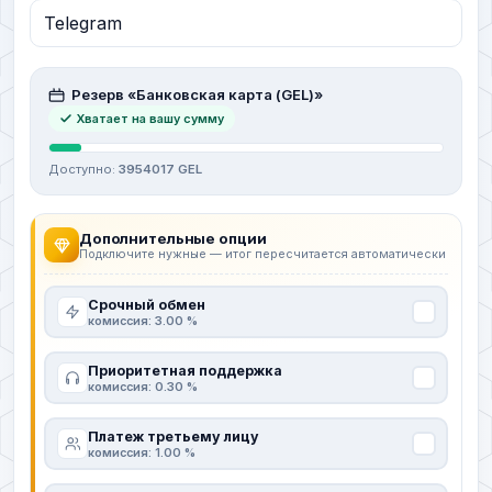
Резерв «Банковская карта (GEL)»
Хватает на вашу сумму
Доступно:
3954017 GEL
Дополнительные опции
Подключите нужные — итог пересчитается автоматически
Срочный обмен
комиссия: 3.00 %
Приоритетная поддержка
комиссия: 0.30 %
Платеж третьему лицу
комиссия: 1.00 %