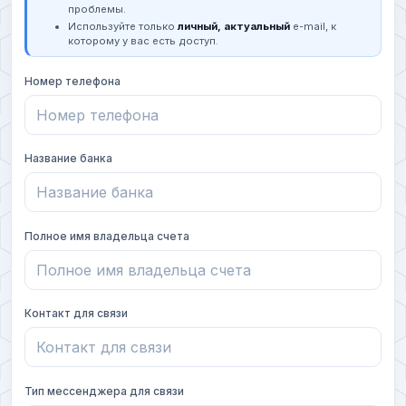
проблемы.
Используйте только
личный, актуальный
e-mail, к
которому у вас есть доступ.
Номер телефона
Название банка
Полное имя владельца счета
Контакт для связи
Тип мессенджера для связи