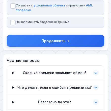
Согласен с
условиями обмена
и правилами
AML
проверки
Не запоминать введенные данные
Продолжить →
Частые вопросы
Сколько времени занимает обмен?
Что делать, если я ошибся в реквизитах?
Безопасно ли это?