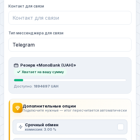
Контакт для связи
Тип мессенджера для связи
Резерв «MonoBank (UAH)»
Хватает на вашу сумму
Доступно:
1894697 UAH
Дополнительные опции
Подключите нужные — итог пересчитается автоматически
Срочный обмен
комиссия: 3.00 %