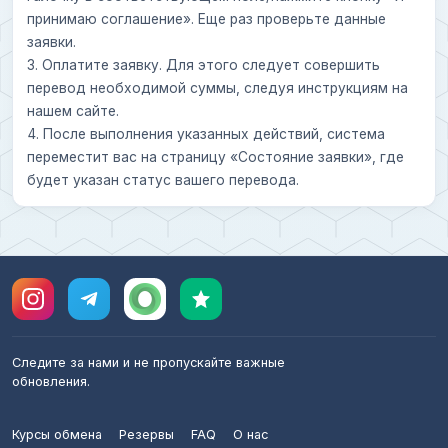
принимаю соглашение». Еще раз проверьте данные
заявки.
3. Оплатите заявку. Для этого следует совершить
перевод необходимой суммы, следуя инструкциям на
нашем сайте.
4. После выполнения указанных действий, система
переместит вас на страницу «Состояние заявки», где
будет указан статус вашего перевода.
Следите за нами и не пропускайте важные
обновления.
Курсы обмена
Резервы
FAQ
О нас