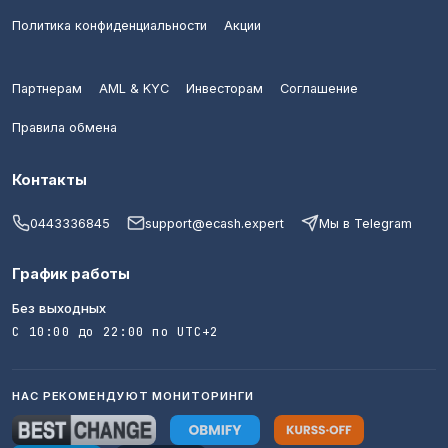
Политика конфиденциальности
Акции
Партнерам
AML & KYC
Инвесторам
Соглашение
Правила обмена
Контакты
0443336845
support@ecash.expert
Мы в Telegram
График работы
Без выходных
С 10:00 до 22:00 по UTC+2
НАС РЕКОМЕНДУЮТ МОНИТОРИНГИ