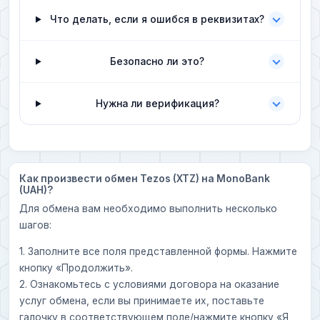
Что делать, если я ошибся в реквизитах?
Безопасно ли это?
Нужна ли верификация?
Как произвести обмен Tezos (XTZ) на MonoBank
(UAH)?
Для обмена вам необходимо выполнить несколько
шагов:
1. Заполните все поля представленной формы. Нажмите
кнопку «Продолжить».
2. Ознакомьтесь с условиями договора на оказание
услуг обмена, если вы принимаете их, поставьте
галочку в соответствующем поле/нажмите кнопку «Я